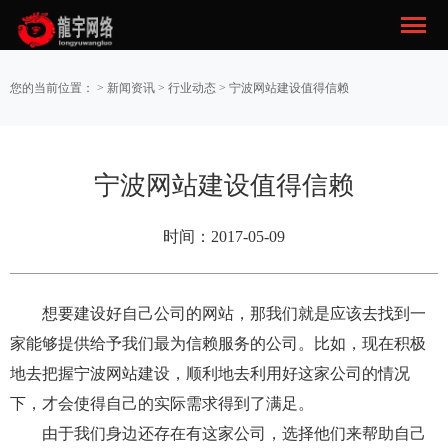
您的当前位置： >
新闻资讯
>
行业动态
> 宁波网站建设值得信赖
宁波网站建设值得信赖
时间：2017-05-09
想要建设好自己公司的网站，那我们就是应该去找到一
家能够提供给予我们最为信赖服务的公司。比如，现在积极
地去把握宁波网站建设，顺利地去利用好这家公司的情况
下，才会使得自己的实际需求得到了满足。
由于我们身边还存在有这家公司，选择他们来帮助自己