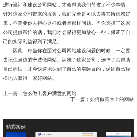
进行设计和建设公司网站，才会帮助我们节省了不少事情。
针对这家公司带来的服务，我们完全是可以去将其给信赖好
来，不需要你去担心这样或者是那样问题。当你选择了这家
公司提供帮忙的话，我们才会显得更加放心一些，保证了自
己的实际利益得到了满足。
因此，每当你在面对公司网站建设问题的时候，一定要
去记住身边的宁波做网站。认准了这家公司，选择了其帮助
自己的话，才会快速地达到了自己的实际目的，保证自己轻
松地去获得一家好网站。
上一篇：
怎么做出客户满意的网站
下一篇：
如何做高大上的网站
精彩案例