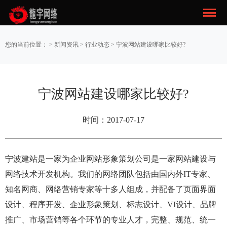
您的当前位置： >
新闻资讯
>
行业动态
> 宁波网站建设哪家比较好?
宁波网站建设哪家比较好?
时间：2017-07-17
宁波建站是一家为企业网站形象策划公司是一家网站建设与
网络技术开发机构。我们的网络团队包括由国内外IT专家、
知名网商、网络营销专家等十多人组成，并配备了页面界面
设计、程序开发、企业形象策划、标志设计、VI设计、品牌
推广、市场营销等各个环节的专业人才，完整、规范、统一