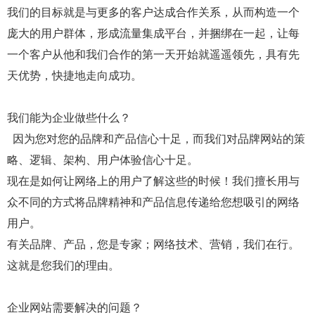
我们的目标就是与更多的客户达成合作关系，从而构造一个
庞大的用户群体，形成流量集成平台，并捆绑在一起，让每
一个客户从他和我们合作的第一天开始就遥遥领先，具有先
天优势，快捷地走向成功。
我们能为企业做些什么？
因为您对您的品牌和产品信心十足，而我们对品牌网站的策
略、逻辑、架构、用户体验信心十足。
现在是如何让网络上的用户了解这些的时候！我们擅长用与
众不同的方式将品牌精神和产品信息传递给您想吸引的网络
用户。
有关品牌、产品，您是专家；网络技术、营销，我们在行。
这就是您我们的理由。
企业网站需要解决的问题？