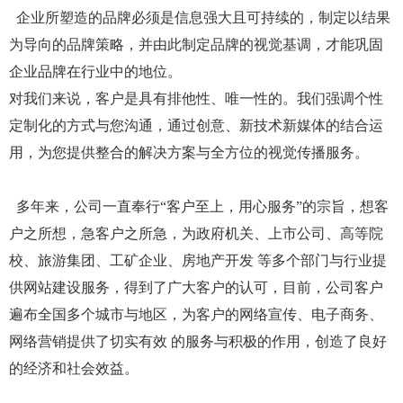
企业所塑造的品牌必须是信息强大且可持续的，制定以结果
为导向的品牌策略，并由此制定品牌的视觉基调，才能巩固
企业品牌在行业中的地位。
对我们来说，客户是具有排他性、唯一性的。我们强调个性
定制化的方式与您沟通，通过创意、新技术新媒体的结合运
用，为您提供整合的解决方案与全方位的视觉传播服务。
多年来，公司一直奉行“客户至上，用心服务”的宗旨，想客
户之所想，急客户之所急，为政府机关、上市公司、高等院
校、旅游集团、工矿企业、房地产开发 等多个部门与行业提
供网站建设服务，得到了广大客户的认可，目前，公司客户
遍布全国多个城市与地区，为客户的网络宣传、电子商务、
网络营销提供了切实有效 的服务与积极的作用，创造了良好
的经济和社会效益。