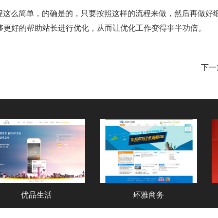
这么简单，的确是的，只要按照这样的流程来做，然后再做好
够更好的帮助站长进行优化，从而让优化工作变得事半功倍。
下一
优品生活
环雅商务