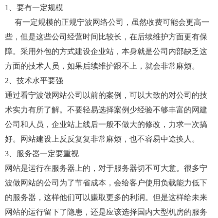
1、要有一定规模
有一定规模的正规宁波网络公司，虽然收费可能会更高一
些，但是这些公司经营时间比较长，在后续维护方面更有保
障。采用外包的方式建设企业站，本身就是公司内部缺乏这
方面的技术人员，如果后续维护跟不上，就会非常麻烦。
2、技术水平要强
通过看宁波做网站公司以前的案例，可以大致的对公司的技
术实力有所了解。不要轻易选择案例少经验不够丰富的网建
公司和人员，企业站上线后一般不做大的修改，力求一次搞
好。网站建设上反反复复非常麻烦，也不容易中途换人。
3、服务器一定要重视
网站是运行在服务器上的，对于服务器切不可大意。很多宁
波做网站的公司为了节省成本，会给客户使用负载能力低下
的服务器，这样他们可以赚取更多的利润。但是这样给未来
网站的运行留下了隐患，还是应该选择国内大型机房的服务