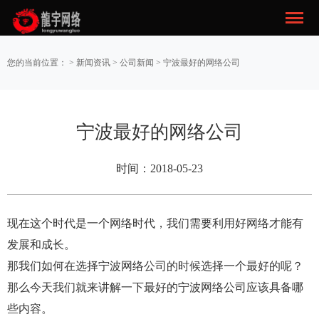
您的当前位置： >
新闻资讯
>
公司新闻
> 宁波最好的网络公司
宁波最好的网络公司
时间：2018-05-23
现在这个时代是一个网络时代，我们需要利用好网络才能有
发展和成长。
那我们如何在选择宁波网络公司的时候选择一个最好的呢？
那么今天我们就来讲解一下最好的宁波网络公司应该具备哪
些内容。