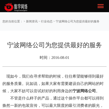
您的当前位置： >
新闻资讯
>
行业动态
> 宁波网络公司为您提供最好的服务
宁波网络公司为您提供最好的服务
时间：2016-08-01
现如今，我们在寻求帮助的时候，往往希望能够得到最好
的服务质量。比如说，如果大家有需要建设自己的网站的时
候，大家不妨可以尝试好好的利用身边的
宁波网络公司
。
不管是什么样子的产品，通过这个操作平台都可以得到
焕然一新的包装宣传，可以最大限度的吸引消费者的眼光，