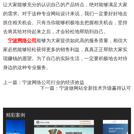
让大家能够充分的认识自己的产品特点，绝对能够满足大家
的需求。对于这种专业网站设计来说，我们一定要好好地去
抓住相关机会。只有当你能够积极地去把握相关机会，坚持
去将其给对待起来之后，才会轻松地帮助到自己。
宁波网络公司
能够为大家提供如此高的服务质量，相信大
家必然能够轻松获得更多的销售利益，真真正正帮助大家实
现赚钱的愿望。为了自己的实际生活，一定要积极地去对待
身边的这种专业服务。
上一篇：
宁波网络公司行业的经济效益
下一篇：
宁波做网站全新技术升级赢得认可
精彩案例