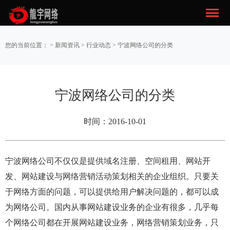
您的当前位置： >
新闻资讯
>
行业动态
> 宁波网络公司的分类
宁波网络公司的分类
时间：2016-10-01
宁波网络公司不仅仅是提供域名注册、空间租用、网站开
发、网站建设与网络营销活动策划相关的企业组织。只要关
于网络方面的问题，可以提供给用户解决问题的，都可以成
为网络公司。国内从事网站建设业务的企业有很多，几乎每
个网络公司都在开展网站建设业务，网络营销策划业务，只