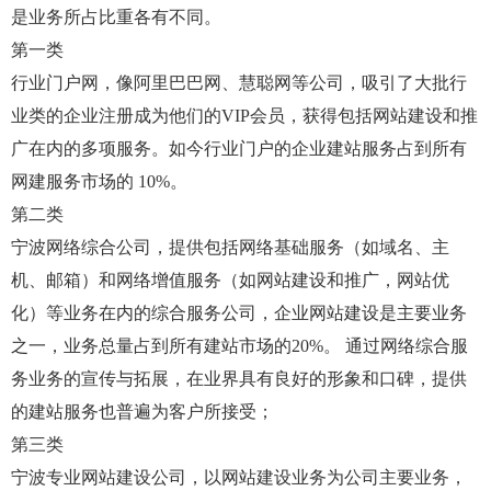
是业务所占比重各有不同。
第一类
行业门户网，像阿里巴巴网、慧聪网等公司，吸引了大批行
业类的企业注册成为他们的VIP会员，获得包括网站建设和推
广在内的多项服务。如今行业门户的企业建站服务占到所有
网建服务市场的 10%。
第二类
宁波网络综合公司，提供包括网络基础服务（如域名、主
机、邮箱）和网络增值服务（如网站建设和推广，网站优
化）等业务在内的综合服务公司，企业网站建设是主要业务
之一，业务总量占到所有建站市场的20%。 通过网络综合服
务业务的宣传与拓展，在业界具有良好的形象和口碑，提供
的建站服务也普遍为客户所接受；
第三类
宁波专业网站建设公司，以网站建设业务为公司主要业务，